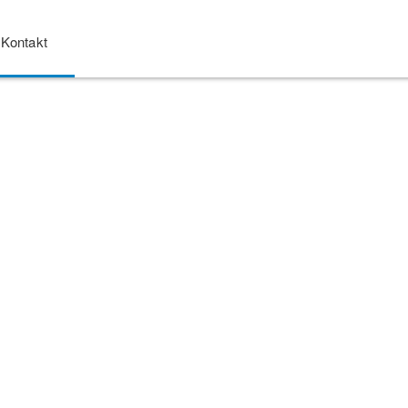
Kontakt