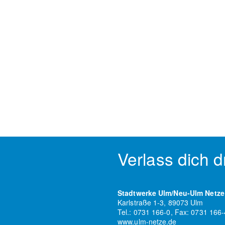
Verlass dich d
Stadtwerke Ulm/Neu-Ulm Netz
Karlstraße 1-3, 89073 Ulm
Tel.: 0731 166-0, Fax: 0731 166
www.ulm-netze.de