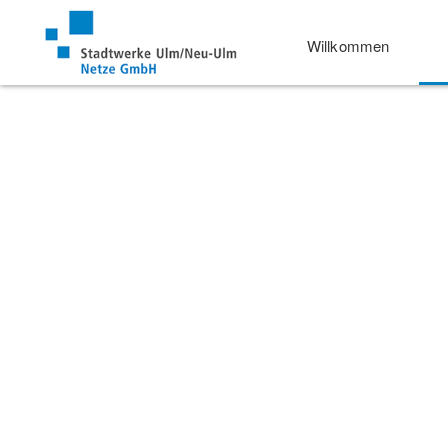
Willkommen