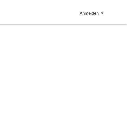
Anmelden